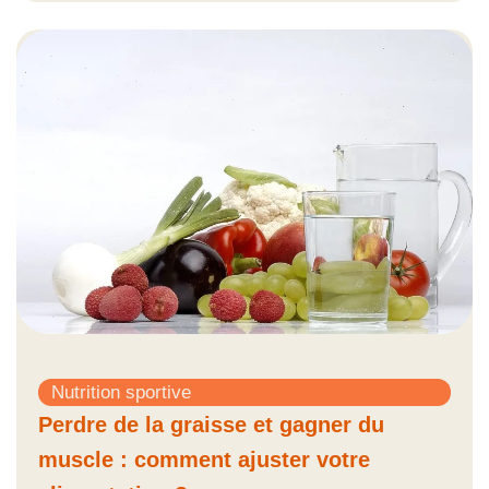
Nutrition sportive
Perdre de la graisse et gagner du
muscle : comment ajuster votre