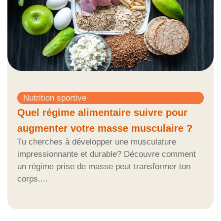
Nutrition sportive
Quel régime alimentaire suivre pour
augmenter votre masse musculaire ?
Tu cherches à développer une musculature
impressionnante et durable? Découvre comment
un régime prise de masse peut transformer ton
corps....