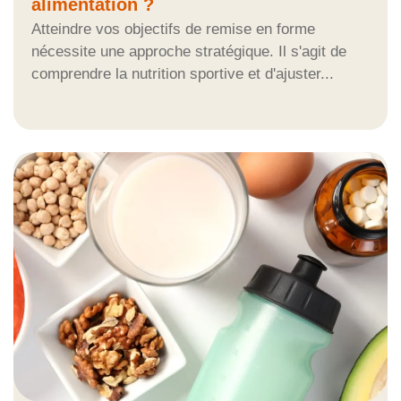
alimentation ?
Atteindre vos objectifs de remise en forme
nécessite une approche stratégique. Il s'agit de
comprendre la nutrition sportive et d'ajuster...