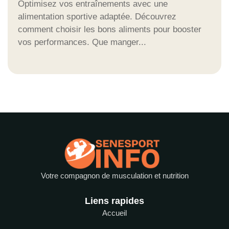
Optimisez vos entraînements avec une
alimentation sportive adaptée. Découvrez
comment choisir les bons aliments pour booster
vos performances. Que manger...
Votre compagnon de musculation et nutrition
Liens rapides
Accueil