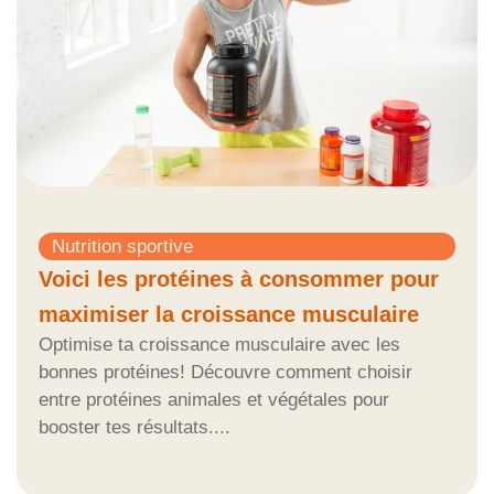
Nutrition sportive
Voici les protéines à consommer pour
maximiser la croissance musculaire
Optimise ta croissance musculaire avec les
bonnes protéines! Découvre comment choisir
entre protéines animales et végétales pour
booster tes résultats....