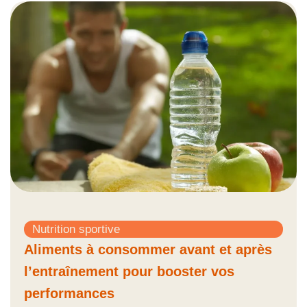
Nutrition sportive
Aliments à consommer avant et après
l’entraînement pour booster vos
performances