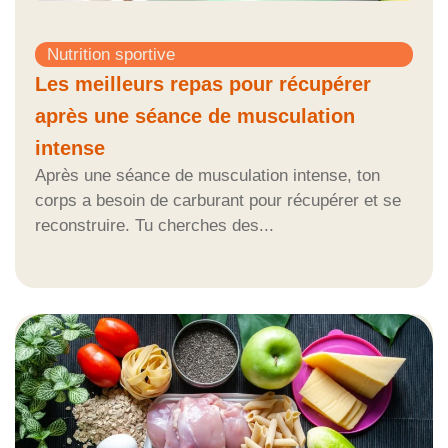
Nutrition sportive
Les meilleurs repas pour récupérer
après une séance de musculation
intense
Après une séance de musculation intense, ton
corps a besoin de carburant pour récupérer et se
reconstruire. Tu cherches des...