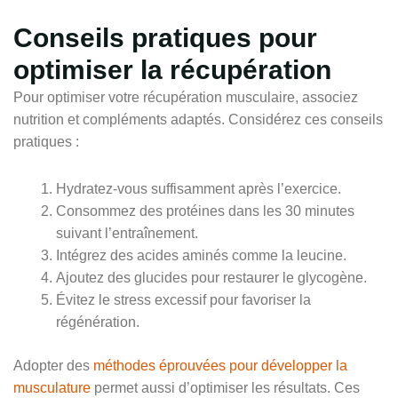
Conseils pratiques pour
optimiser la récupération
Pour optimiser votre récupération musculaire, associez
nutrition et compléments adaptés. Considérez ces conseils
pratiques :
Hydratez-vous suffisamment après l’exercice.
Consommez des protéines dans les 30 minutes
suivant l’entraînement.
Intégrez des acides aminés comme la leucine.
Ajoutez des glucides pour restaurer le glycogène.
Évitez le stress excessif pour favoriser la
régénération.
Adopter des
méthodes éprouvées pour développer la
musculature
permet aussi d’optimiser les résultats. Ces