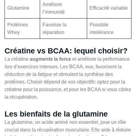
Améliore
Glutamine
Efficacité variable
l’immunité
Protéines
Favorise la
Possible
Whey
réparation
intolérance
Créatine vs BCAA: lequel choisir?
La créatine
augmente la force
et améliore la performance
lors d’exercices intenses. Les BCAA, eux, favorisent la
réduction de la fatigue
et stimulent la synthèse des
protéines. Choisir dépend de vos objectifs: optez pour la
créatine pour la puissance, et pour les BCAA si vous ciblez
la récupération.
Les bienfaits de la glutamine
La glutamine, un acide aminé non essentiel, joue un rôle
crucial dans la récupération musculaire. Elle aide à réduire