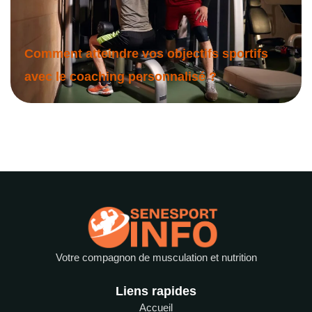
Comment atteindre vos objectifs sportifs
avec le coaching personnalisé ?
Votre compagnon de musculation et nutrition
Liens rapides
Accueil