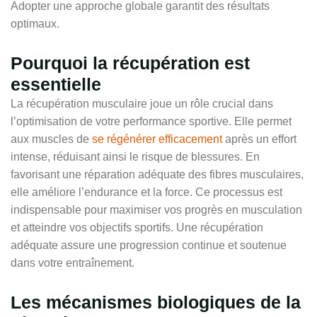
Adopter une approche globale garantit des résultats
optimaux.
Pourquoi la récupération est
essentielle
La récupération musculaire joue un rôle crucial dans
l’optimisation de votre performance sportive. Elle permet
aux muscles de
se régénérer efficacement
après un effort
intense, réduisant ainsi le risque de blessures. En
favorisant une réparation adéquate des fibres musculaires,
elle améliore l’endurance et la force. Ce processus est
indispensable pour maximiser vos progrès en musculation
et atteindre vos objectifs sportifs. Une récupération
adéquate assure une progression continue et soutenue
dans votre entraînement.
Les mécanismes biologiques de la