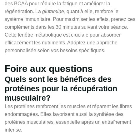
des BCAA pour réduire la fatigue et améliorer la
régénération. La
glutamine
, quant à elle, renforce le
système immunitaire. Pour maximiser les effets, prenez ces
compléments dans les 30 minutes suivant votre séance.
Cette fenêtre métabolique est cruciale pour absorber
efficacement les nutriments. Adoptez une approche
personnalisée selon vos besoins spécifiques.
Foire aux questions
Quels sont les bénéfices des
protéines pour la récupération
musculaire?
Les protéines renforcent les muscles et réparent les fibres
endommagées. Elles favorisent aussi la synthèse des
protéines musculaires, essentielle après un entraînement
intense.