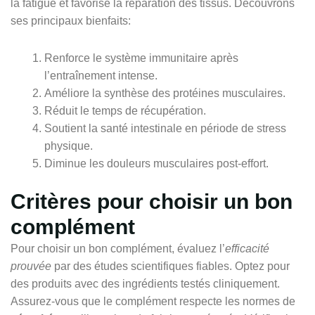
la fatigue et favorise la réparation des tissus. Découvrons
ses principaux bienfaits:
Renforce le système immunitaire après
l’entraînement intense.
Améliore la synthèse des protéines musculaires.
Réduit le temps de récupération.
Soutient la santé intestinale en période de stress
physique.
Diminue les douleurs musculaires post-effort.
Critères pour choisir un bon
complément
Pour choisir un bon complément, évaluez l’
efficacité
prouvée
par des études scientifiques fiables. Optez pour
des produits avec des ingrédients testés cliniquement.
Assurez-vous que le complément respecte les normes de