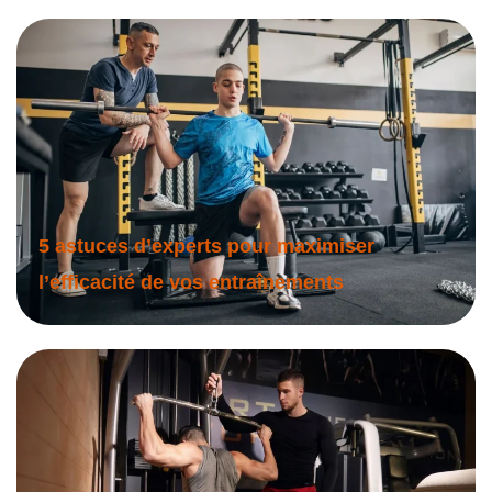
5 astuces d’experts pour maximiser
l’efficacité de vos entraînements