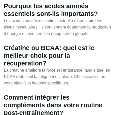
Pourquoi les acides aminés
essentiels sont-ils importants?
Les acides aminés essentiels aident à reconstruire les
tissus musculaires. Ils soutiennent également la production
d’énergie et améliorent la récupération globale.
Créatine ou BCAA: quel est le
meilleur choix pour la
récupération?
La créatine améliore la force et l’endurance, tandis que les
BCAA réduisent la fatigue musculaire. Choisissez selon
vos objectifs et besoins spécifiques.
Comment intégrer les
compléments dans votre routine
post-entraînement?