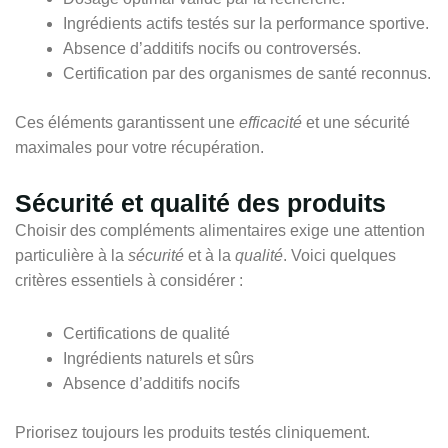
Ingrédients actifs testés sur la performance sportive.
Absence d’additifs nocifs ou controversés.
Certification par des organismes de santé reconnus.
Ces éléments garantissent une
efficacité
et une sécurité
maximales pour votre récupération.
Sécurité et qualité des produits
Choisir des compléments alimentaires exige une attention
particulière à la
sécurité
et à la
qualité
. Voici quelques
critères essentiels à considérer :
Certifications de qualité
Ingrédients naturels et sûrs
Absence d’additifs nocifs
Priorisez toujours les produits testés cliniquement.