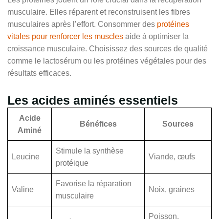
musculaire. Elles réparent et reconstruisent les fibres
musculaires après l’effort. Consommer des
protéines
vitales pour renforcer les muscles
aide à optimiser la
croissance musculaire. Choisissez des sources de qualité
comme le lactosérum ou les protéines végétales pour des
résultats efficaces.
Les acides aminés essentiels
Acide
Bénéfices
Sources
Aminé
Stimule la synthèse
Leucine
Viande, œufs
protéique
Favorise la réparation
Valine
Noix, graines
musculaire
Poisson,