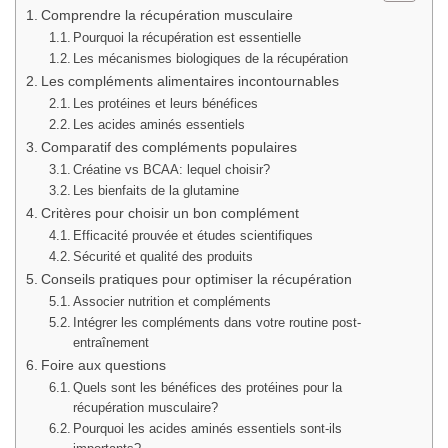
Comprendre la récupération musculaire
Pourquoi la récupération est essentielle
Les mécanismes biologiques de la récupération
Les compléments alimentaires incontournables
Les protéines et leurs bénéfices
Les acides aminés essentiels
Comparatif des compléments populaires
Créatine vs BCAA: lequel choisir?
Les bienfaits de la glutamine
Critères pour choisir un bon complément
Efficacité prouvée et études scientifiques
Sécurité et qualité des produits
Conseils pratiques pour optimiser la récupération
Associer nutrition et compléments
Intégrer les compléments dans votre routine post-
entraînement
Foire aux questions
Quels sont les bénéfices des protéines pour la
récupération musculaire?
Pourquoi les acides aminés essentiels sont-ils