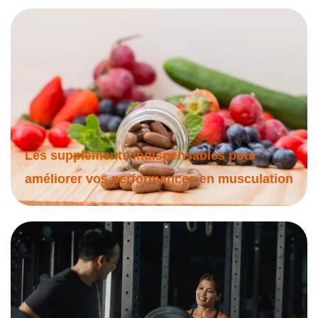
Les suppléments indispensables pour
améliorer vos performances en musculation