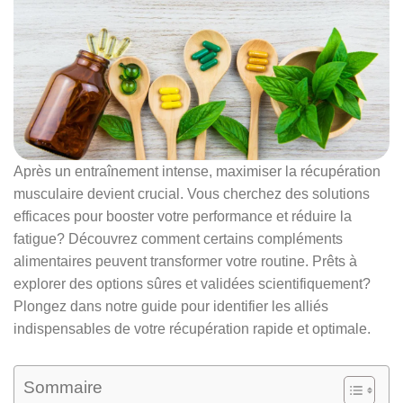
Après un entraînement intense, maximiser la récupération
musculaire devient crucial. Vous cherchez des solutions
efficaces pour booster votre performance et réduire la
fatigue? Découvrez comment certains compléments
alimentaires peuvent transformer votre routine. Prêts à
explorer des options sûres et validées scientifiquement?
Plongez dans notre guide pour identifier les alliés
indispensables de votre récupération rapide et optimale.
Sommaire