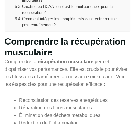
importants?
Créatine ou BCAA: quel est le meilleur choix pour la
récupération?
Comment intégrer les compléments dans votre routine
post-entraînement?
Comprendre la récupération
musculaire
Comprendre la
récupération musculaire
permet
d’optimiser vos performances. Elle est cruciale pour éviter
les blessures et améliorer la croissance musculaire. Voici
les étapes clés pour une récupération efficace :
Reconstitution des réserves énergétiques
Réparation des fibres musculaires
Élimination des déchets métaboliques
Réduction de l’inflammation