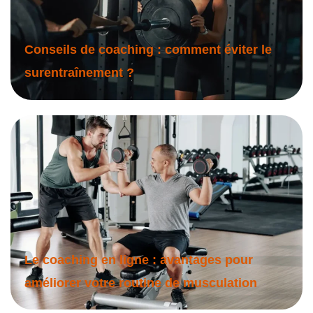
Conseils de coaching : comment éviter le
surentraînement ?
Le coaching en ligne : avantages pour
améliorer votre routine de musculation