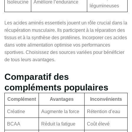
Isoleucine
Améliore l’endurance
légumineuses
Les acides aminés essentiels jouent un rôle crucial dans la
récupération musculaire. Ils participent à la réparation des
tissus et à la synthèse des protéines. Incorporer ces acides
dans votre alimentation optimise vos performances
sportives. Choisissez des sources variées pour bénéficier
de tous leurs avantages.
Comparatif des
compléments populaires
Complément
Avantages
Inconvénients
Créatine
Augmente la force
Rétention d’eau
BCAA
Réduit la fatigue
Coût élevé