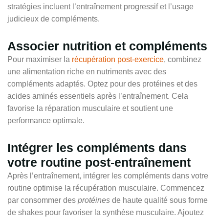
stratégies incluent l’entraînement progressif et l’usage
judicieux de compléments.
Associer nutrition et compléments
Pour maximiser la
récupération post-exercice
, combinez
une alimentation riche en nutriments avec des
compléments adaptés. Optez pour des protéines et des
acides aminés essentiels après l’entraînement. Cela
favorise la réparation musculaire et soutient une
performance optimale.
Intégrer les compléments dans
votre routine post-entraînement
Après l’entraînement, intégrer les compléments dans votre
routine optimise la récupération musculaire. Commencez
par consommer des
protéines
de haute qualité sous forme
de shakes pour favoriser la synthèse musculaire. Ajoutez