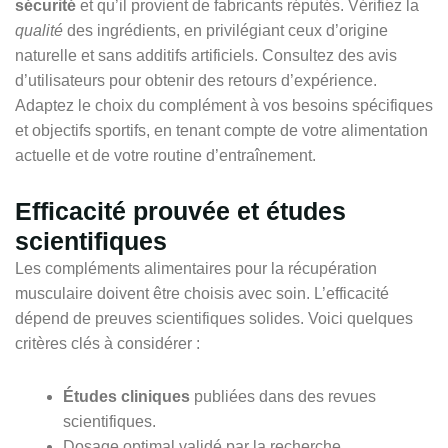
sécurité
et qu’il provient de fabricants réputés. Vérifiez la
qualité
des ingrédients, en privilégiant ceux d’origine
naturelle et sans additifs artificiels. Consultez des avis
d’utilisateurs pour obtenir des retours d’expérience.
Adaptez le choix du complément à vos besoins spécifiques
et objectifs sportifs, en tenant compte de votre alimentation
actuelle et de votre routine d’entraînement.
Efficacité prouvée et études
scientifiques
Les compléments alimentaires pour la récupération
musculaire doivent être choisis avec soin. L’efficacité
dépend de preuves scientifiques solides. Voici quelques
critères clés à considérer :
Études cliniques
publiées dans des revues
scientifiques.
Dosage optimal validé par la recherche.