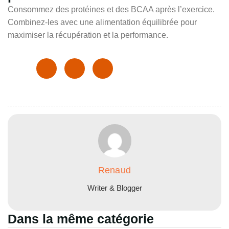
Consommez des protéines et des BCAA après l’exercice.
Combinez-les avec une alimentation équilibrée pour
maximiser la récupération et la performance.
Renaud
Writer & Blogger
Dans la même catégorie