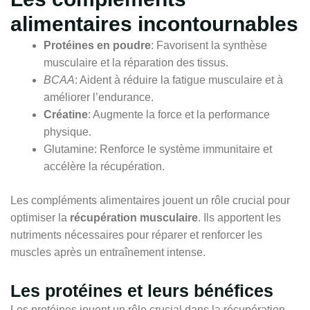
alimentaires incontournables
Protéines en poudre
: Favorisent la synthèse
musculaire et la réparation des tissus.
BCAA
: Aident à réduire la fatigue musculaire et à
améliorer l’endurance.
Créatine
: Augmente la force et la performance
physique.
Glutamine: Renforce le système immunitaire et
accélère la récupération.
Les compléments alimentaires jouent un rôle crucial pour
optimiser la
récupération musculaire
. Ils apportent les
nutriments nécessaires pour réparer et renforcer les
muscles après un entraînement intense.
Les protéines et leurs bénéfices
Les protéines jouent un rôle crucial dans la récupération