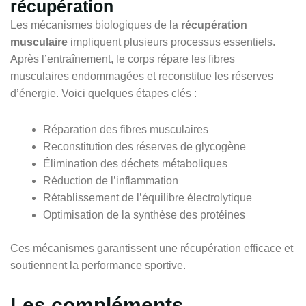
récupération
Les mécanismes biologiques de la
récupération
musculaire
impliquent plusieurs processus essentiels.
Après l’entraînement, le corps répare les fibres
musculaires endommagées et reconstitue les réserves
d’énergie. Voici quelques étapes clés :
Réparation des fibres musculaires
Reconstitution des réserves de glycogène
Élimination des déchets métaboliques
Réduction de l’inflammation
Rétablissement de l’équilibre électrolytique
Optimisation de la synthèse des protéines
Ces mécanismes garantissent une récupération efficace et
soutiennent la performance sportive.
Les compléments